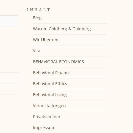
INHALT
Blog
Warum Goldberg & Goldberg
Wir Über uns
Vita
BEHAVIORAL ECONOMICS
Behavioral Finance
Behavioral Ethics
Behavioral Living
Veranstaltungen
Privatseminar
Impressum