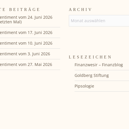
TE BEITRÄGE
ARCHIV
entiment vom 24. Juni 2026
ARCHIV
etzten Mal)
entiment vom 17. Juni 2026
entiment vom 10. Juni 2026
entiment vom 3. Juni 2026
LESEZEICHEN
entiment vom 27. Mai 2026
Finanzwesir – Finanzblog
Goldberg Stiftung
Pipsologie