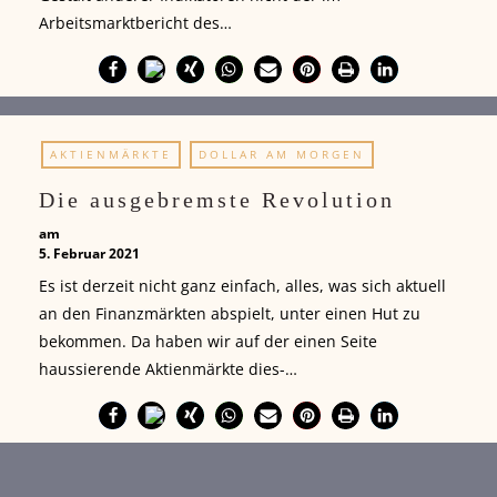
Arbeitsmarktbericht des…
AKTIENMÄRKTE
DOLLAR AM MORGEN
Die ausgebremste Revolution
am
5. Februar 2021
Es ist derzeit nicht ganz einfach, alles, was sich aktuell
an den Finanzmärkten abspielt, unter einen Hut zu
bekommen. Da haben wir auf der einen Seite
haussierende Aktienmärkte dies-…