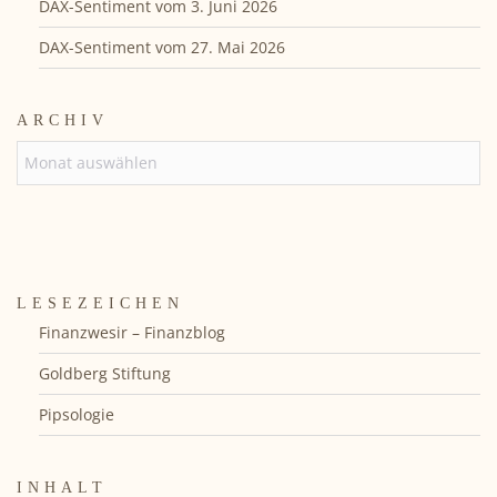
DAX-Sentiment vom 3. Juni 2026
DAX-Sentiment vom 27. Mai 2026
ARCHIV
ARCHIV
LESEZEICHEN
Finanzwesir – Finanzblog
Goldberg Stiftung
Pipsologie
INHALT