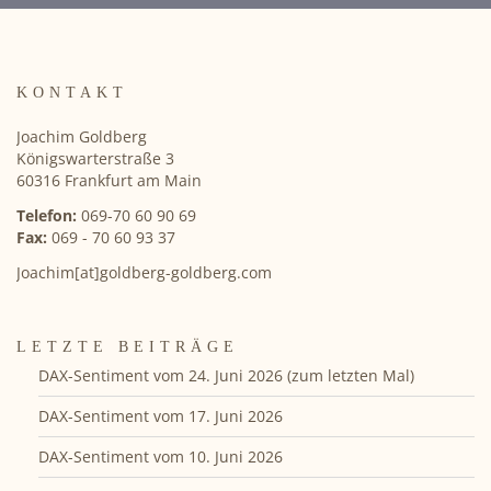
KONTAKT
Joachim Goldberg
Königswarterstraße 3
60316 Frankfurt am Main
Telefon:
069-70 60 90 69
Fax:
069 - 70 60 93 37
Joachim[at]goldberg-goldberg.com
LETZTE BEITRÄGE
DAX-Sentiment vom 24. Juni 2026 (zum letzten Mal)
DAX-Sentiment vom 17. Juni 2026
DAX-Sentiment vom 10. Juni 2026