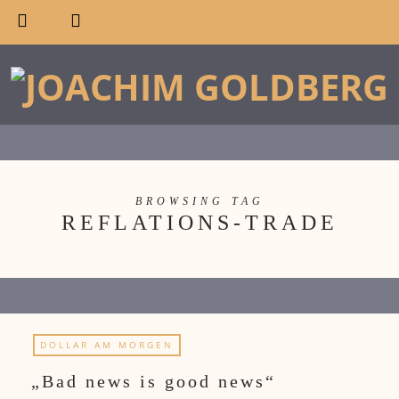
BROWSING TAG
REFLATIONS-TRADE
DOLLAR AM MORGEN
„Bad news is good news“