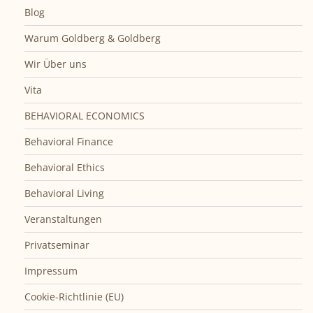
Blog
Warum Goldberg & Goldberg
Wir Über uns
Vita
BEHAVIORAL ECONOMICS
Behavioral Finance
Behavioral Ethics
Behavioral Living
Veranstaltungen
Privatseminar
Impressum
Cookie-Richtlinie (EU)