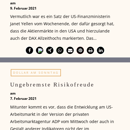
am
9. Februar 2021
Vermutlich war es ein Satz der US-Finanzministerin
Janet Yellen vom Wochenende, der dafür gesorgt hat,
dass die Aktienmärkte in den USA und hierzulande
auch der DAX Allzeithochs markierten. Das…
DOLLAR AM SONNTAG
Ungebremste Risikofreude
am
7. Februar 2021
Mitunter kommt es vor, dass die Entwicklung am US-
Arbeitsmarkt in der Version der privaten
Arbeitsmarktagentur ADP vom Mittwoch oder auch in
Gestalt anderer Indikatoren nicht der im