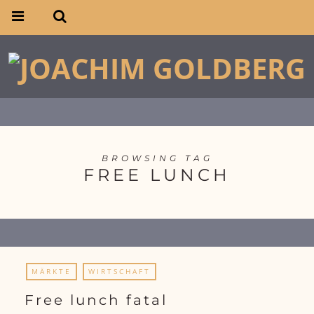
BROWSING TAG
FREE LUNCH
MÄRKTE
WIRTSCHAFT
Free lunch fatal