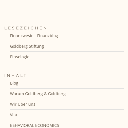
LESEZEICHEN
Finanzwesir – Finanzblog
Goldberg Stiftung
Pipsologie
INHALT
Blog
Warum Goldberg & Goldberg
Wir Über uns
Vita
BEHAVIORAL ECONOMICS