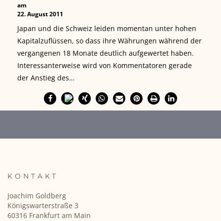
am
22. August 2011
Japan und die Schweiz leiden momentan unter hohen
Kapitalzuflüssen, so dass ihre Währungen während der
vergangenen 18 Monate deutlich aufgewertet haben.
Interessanterweise wird von Kommentatoren gerade
der Anstieg des…
KONTAKT
Joachim Goldberg
Königswarterstraße 3
60316 Frankfurt am Main