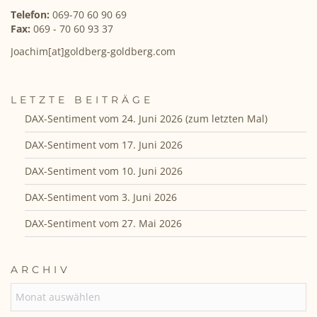
Telefon:
069-70 60 90 69
Fax:
069 - 70 60 93 37
Joachim[at]goldberg-goldberg.com
LETZTE BEITRÄGE
DAX-Sentiment vom 24. Juni 2026 (zum letzten Mal)
DAX-Sentiment vom 17. Juni 2026
DAX-Sentiment vom 10. Juni 2026
DAX-Sentiment vom 3. Juni 2026
DAX-Sentiment vom 27. Mai 2026
ARCHIV
ARCHIV