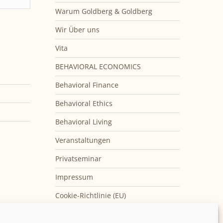
Warum Goldberg & Goldberg
Wir Über uns
Vita
BEHAVIORAL ECONOMICS
Behavioral Finance
Behavioral Ethics
Behavioral Living
Veranstaltungen
Privatseminar
Impressum
Cookie-Richtlinie (EU)