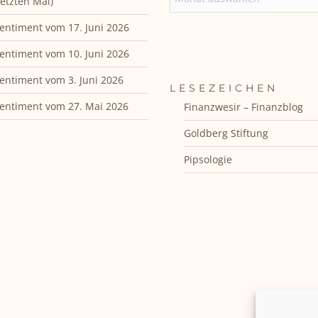
etzten Mal)
entiment vom 17. Juni 2026
entiment vom 10. Juni 2026
entiment vom 3. Juni 2026
LESEZEICHEN
entiment vom 27. Mai 2026
Finanzwesir – Finanzblog
Goldberg Stiftung
Pipsologie