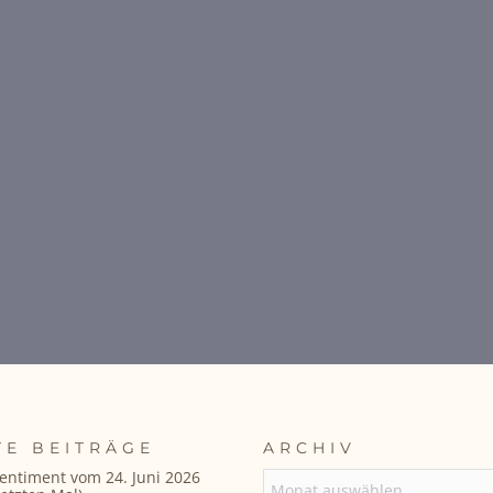
TE BEITRÄGE
ARCHIV
entiment vom 24. Juni 2026
ARCHIV