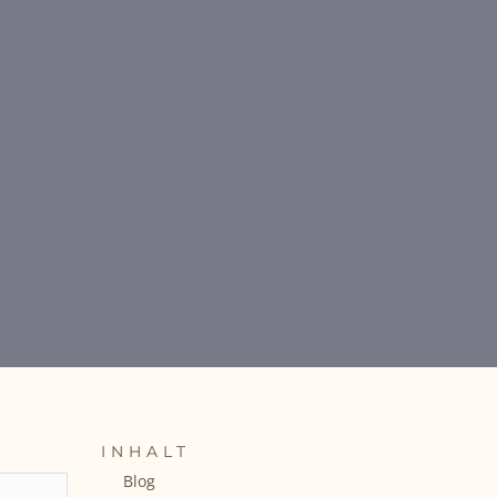
INHALT
Blog