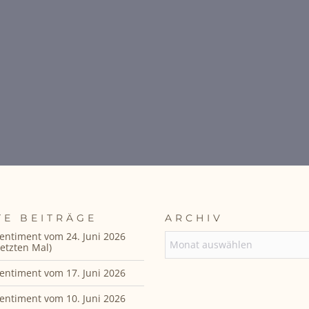
TE BEITRÄGE
ARCHIV
entiment vom 24. Juni 2026
ARCHIV
etzten Mal)
entiment vom 17. Juni 2026
entiment vom 10. Juni 2026