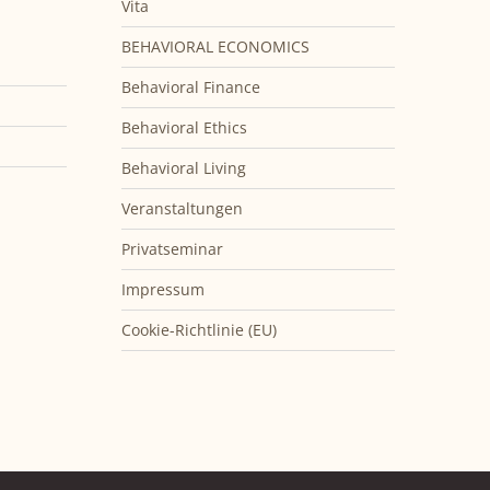
Vita
BEHAVIORAL ECONOMICS
Behavioral Finance
Behavioral Ethics
Behavioral Living
Veranstaltungen
Privatseminar
Impressum
Cookie-Richtlinie (EU)