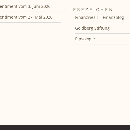
entiment vom 3. Juni 2026
LESEZEICHEN
entiment vom 27. Mai 2026
Finanzwesir – Finanzblog
Goldberg Stiftung
Pipsologie