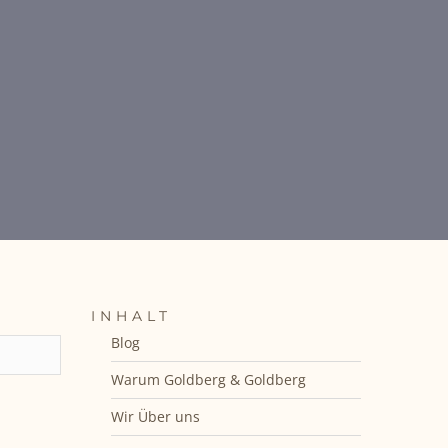
INHALT
Blog
Warum Goldberg & Goldberg
Wir Über uns