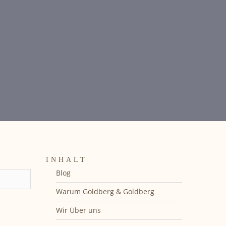
INHALT
Blog
Warum Goldberg & Goldberg
Wir Über uns