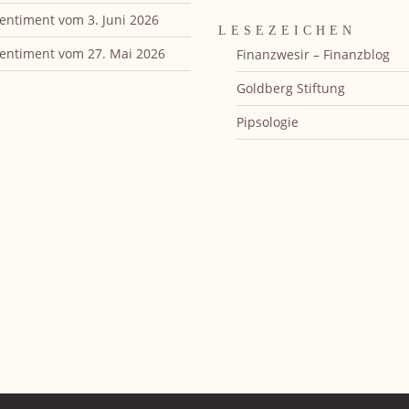
entiment vom 3. Juni 2026
LESEZEICHEN
entiment vom 27. Mai 2026
Finanzwesir – Finanzblog
Goldberg Stiftung
Pipsologie