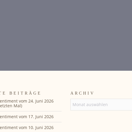
TE BEITRÄGE
ARCHIV
entiment vom 24. Juni 2026
ARCHIV
etzten Mal)
entiment vom 17. Juni 2026
entiment vom 10. Juni 2026