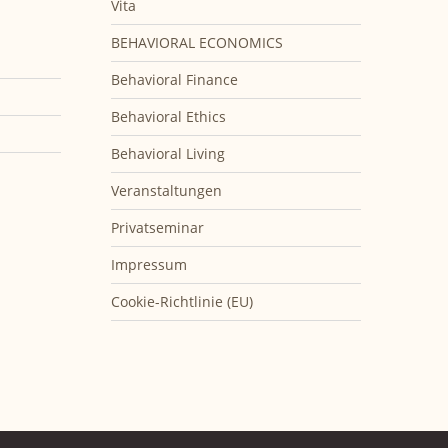
Vita
BEHAVIORAL ECONOMICS
Behavioral Finance
Behavioral Ethics
Behavioral Living
Veranstaltungen
Privatseminar
Impressum
Cookie-Richtlinie (EU)