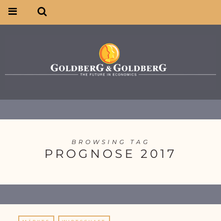
BROWSING TAG
PROGNOSE 2017