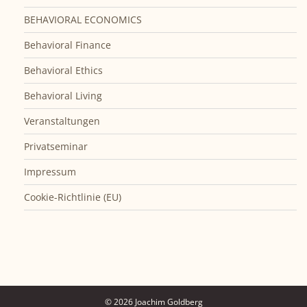
BEHAVIORAL ECONOMICS
Behavioral Finance
Behavioral Ethics
Behavioral Living
Veranstaltungen
Privatseminar
Impressum
Cookie-Richtlinie (EU)
© 2026 Joachim Goldberg