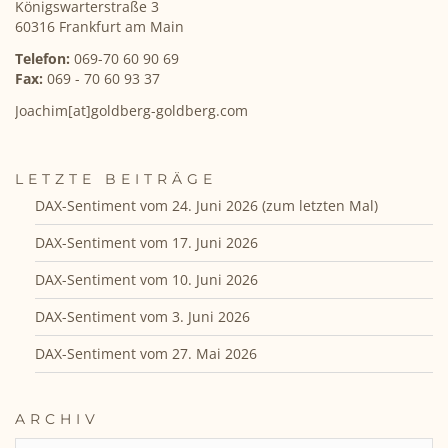
Königswarterstraße 3
60316 Frankfurt am Main
Telefon:
069-70 60 90 69
Fax:
069 - 70 60 93 37
Joachim[at]goldberg-goldberg.com
LETZTE BEITRÄGE
DAX-Sentiment vom 24. Juni 2026 (zum letzten Mal)
DAX-Sentiment vom 17. Juni 2026
DAX-Sentiment vom 10. Juni 2026
DAX-Sentiment vom 3. Juni 2026
DAX-Sentiment vom 27. Mai 2026
ARCHIV
ARCHIV