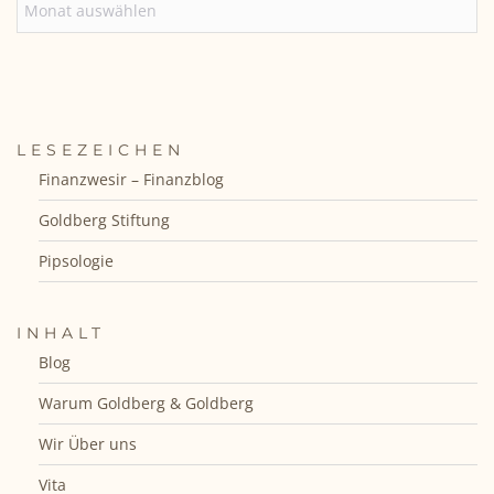
LESEZEICHEN
Finanzwesir – Finanzblog
Goldberg Stiftung
Pipsologie
INHALT
Blog
Warum Goldberg & Goldberg
Wir Über uns
Vita