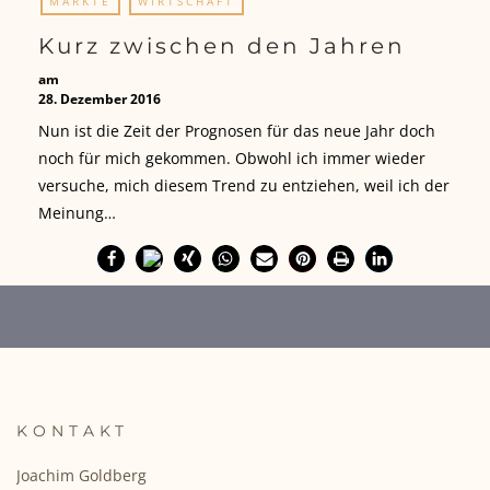
MÄRKTE
WIRTSCHAFT
Kurz zwischen den Jahren
am
28. Dezember 2016
Nun ist die Zeit der Prognosen für das neue Jahr doch
noch für mich gekommen. Obwohl ich immer wieder
versuche, mich diesem Trend zu entziehen, weil ich der
Meinung…
KONTAKT
Joachim Goldberg