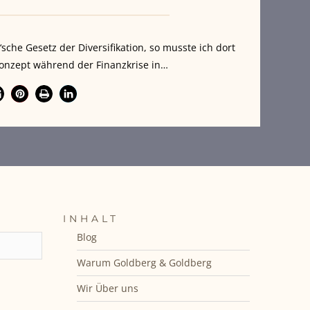
che Gesetz der Diversifikation, so musste ich dort
Konzept während der Finanzkrise in…
INHALT
Blog
Warum Goldberg & Goldberg
Wir Über uns