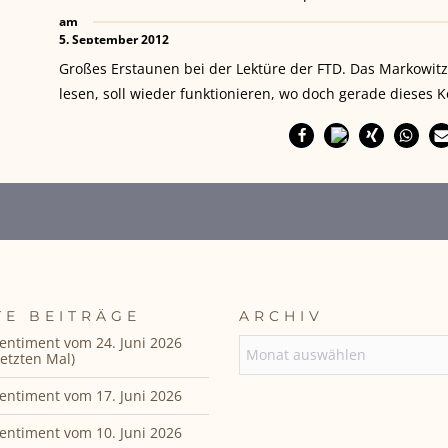
am
5. September 2012
Großes Erstaunen bei der Lektüre der FTD. Das Markowitz‘s
lesen, soll wieder funktionieren, wo doch gerade dieses 
TE BEITRÄGE
ARCHIV
entiment vom 24. Juni 2026
ARCHIV
etzten Mal)
entiment vom 17. Juni 2026
entiment vom 10. Juni 2026