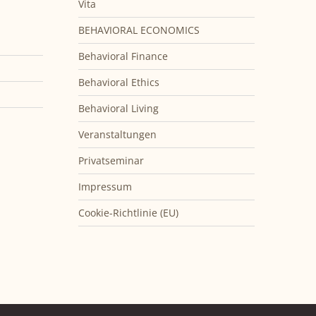
Vita
BEHAVIORAL ECONOMICS
Behavioral Finance
Behavioral Ethics
Behavioral Living
Veranstaltungen
Privatseminar
Impressum
Cookie-Richtlinie (EU)