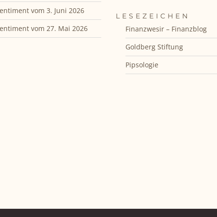
entiment vom 3. Juni 2026
LESEZEICHEN
entiment vom 27. Mai 2026
Finanzwesir – Finanzblog
Goldberg Stiftung
Pipsologie