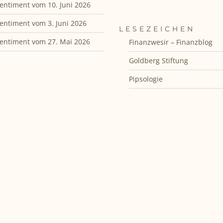
entiment vom 10. Juni 2026
entiment vom 3. Juni 2026
LESEZEICHEN
entiment vom 27. Mai 2026
Finanzwesir – Finanzblog
Goldberg Stiftung
Pipsologie