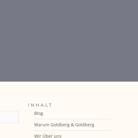
INHALT
Blog
Warum Goldberg & Goldberg
Wir Über uns