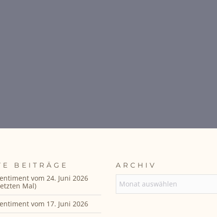
TE BEITRÄGE
ARCHIV
entiment vom 24. Juni 2026
ARCHIV
etzten Mal)
entiment vom 17. Juni 2026