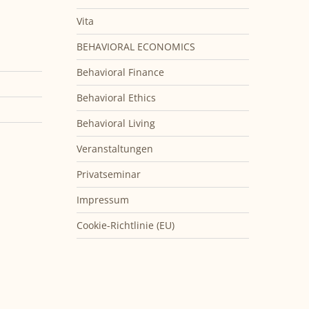
Vita
BEHAVIORAL ECONOMICS
Behavioral Finance
Behavioral Ethics
Behavioral Living
Veranstaltungen
Privatseminar
Impressum
Cookie-Richtlinie (EU)