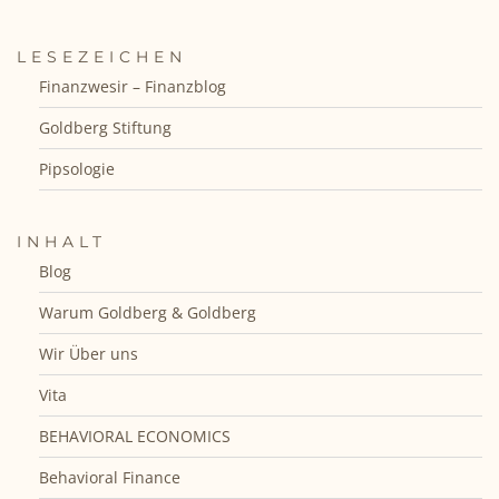
LESEZEICHEN
Finanzwesir – Finanzblog
Goldberg Stiftung
Pipsologie
INHALT
Blog
Warum Goldberg & Goldberg
Wir Über uns
Vita
BEHAVIORAL ECONOMICS
Behavioral Finance