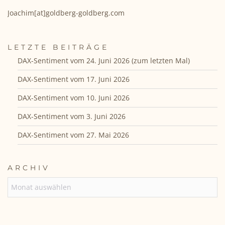
Joachim[at]goldberg-goldberg.com
LETZTE BEITRÄGE
DAX-Sentiment vom 24. Juni 2026 (zum letzten Mal)
DAX-Sentiment vom 17. Juni 2026
DAX-Sentiment vom 10. Juni 2026
DAX-Sentiment vom 3. Juni 2026
DAX-Sentiment vom 27. Mai 2026
ARCHIV
ARCHIV