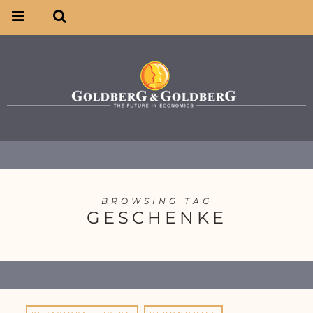
BROWSING TAG
GESCHENKE