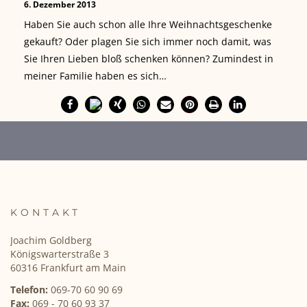
6. Dezember 2013
Haben Sie auch schon alle Ihre Weihnachtsgeschenke
gekauft? Oder plagen Sie sich immer noch damit, was
Sie Ihren Lieben bloß schenken können? Zumindest in
meiner Familie haben es sich…
KONTAKT
Joachim Goldberg
Königswarterstraße 3
60316 Frankfurt am Main
Telefon:
069-70 60 90 69
Fax:
069 - 70 60 93 37