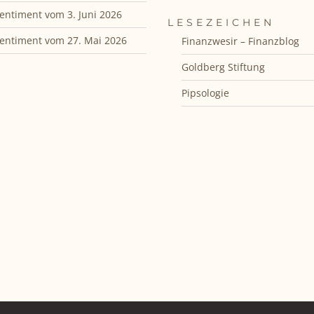
entiment vom 3. Juni 2026
LESEZEICHEN
entiment vom 27. Mai 2026
Finanzwesir – Finanzblog
Goldberg Stiftung
Pipsologie