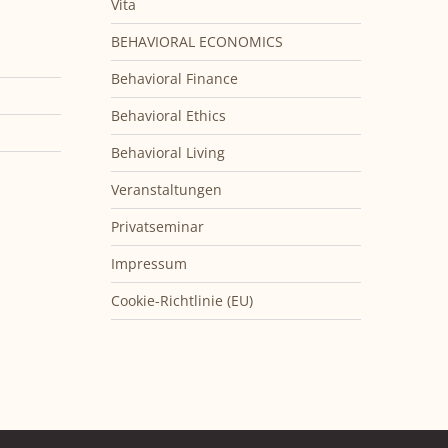
Vita
BEHAVIORAL ECONOMICS
Behavioral Finance
Behavioral Ethics
Behavioral Living
Veranstaltungen
Privatseminar
Impressum
Cookie-Richtlinie (EU)