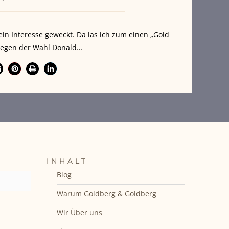
in Interesse geweckt. Da las ich zum einen „Gold
m wegen der Wahl Donald…
INHALT
Blog
Warum Goldberg & Goldberg
Wir Über uns