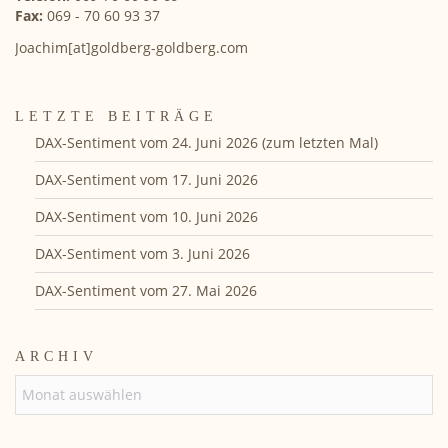
Fax:
069 - 70 60 93 37
Joachim[at]goldberg-goldberg.com
LETZTE BEITRÄGE
DAX-Sentiment vom 24. Juni 2026 (zum letzten Mal)
DAX-Sentiment vom 17. Juni 2026
DAX-Sentiment vom 10. Juni 2026
DAX-Sentiment vom 3. Juni 2026
DAX-Sentiment vom 27. Mai 2026
ARCHIV
ARCHIV