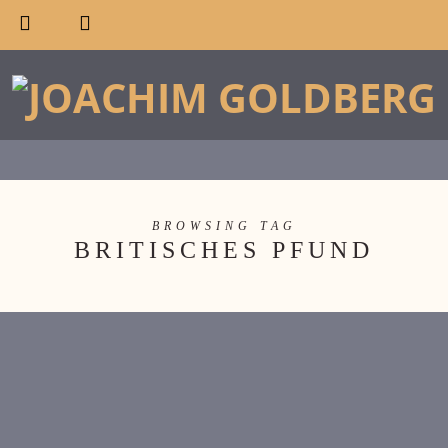
BROWSING TAG
BRITISCHES PFUND