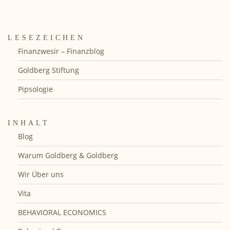
LESEZEICHEN
Finanzwesir – Finanzblog
Goldberg Stiftung
Pipsologie
INHALT
Blog
Warum Goldberg & Goldberg
Wir Über uns
Vita
BEHAVIORAL ECONOMICS