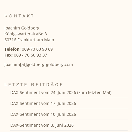
KONTAKT
Joachim Goldberg
Königswarterstraße 3
60316 Frankfurt am Main
Telefon:
069-70 60 90 69
Fax:
069 - 70 60 93 37
Joachim[at]goldberg-goldberg.com
LETZTE BEITRÄGE
DAX-Sentiment vom 24. Juni 2026 (zum letzten Mal)
DAX-Sentiment vom 17. Juni 2026
DAX-Sentiment vom 10. Juni 2026
DAX-Sentiment vom 3. Juni 2026