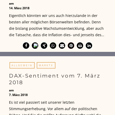
am
14. März 2018
Eigentlich könnten wir uns auch hierzulande in der
besten aller möglichen Börsenwelten befinden. Denn
die bislang positive Wachstumsentwicklung, aber auch
die Tatsache, dass die Inflation dies- und jenseits des…
ALLGEMEIN
MÄRKTE
DAX-Sentiment vom 7. März
2018
am
7. März 2018
Es ist viel passiert seit unserer letzten
Stimmungserhebung. Vor allem auf der politischen