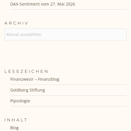
DAX-Sentiment vom 27. Mai 2026
ARCHIV
ARCHIV
LESEZEICHEN
Finanzwesir – Finanzblog
Goldberg Stiftung
Pipsologie
INHALT
Blog