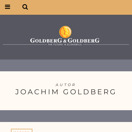
AUTOR
JOACHIM GOLDBERG