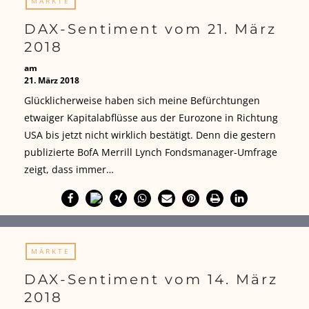
MÄRKTE
DAX-Sentiment vom 21. März
2018
am
21. März 2018
Glücklicherweise haben sich meine Befürchtungen
etwaiger Kapitalabflüsse aus der Eurozone in Richtung
USA bis jetzt nicht wirklich bestätigt. Denn die gestern
publizierte BofA Merrill Lynch Fondsmanager-Umfrage
zeigt, dass immer…
MÄRKTE
DAX-Sentiment vom 14. März
2018