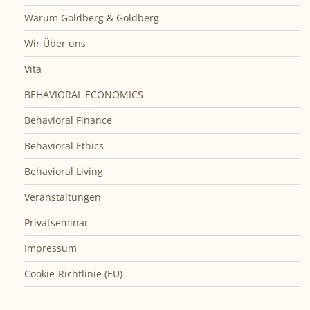
Warum Goldberg & Goldberg
Wir Über uns
Vita
BEHAVIORAL ECONOMICS
Behavioral Finance
Behavioral Ethics
Behavioral Living
Veranstaltungen
Privatseminar
Impressum
Cookie-Richtlinie (EU)