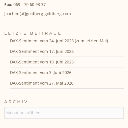
Fax:
069 - 70 60 93 37
Joachim[at]goldberg-goldberg.com
LETZTE BEITRÄGE
DAX-Sentiment vom 24. Juni 2026 (zum letzten Mal)
DAX-Sentiment vom 17. Juni 2026
DAX-Sentiment vom 10. Juni 2026
DAX-Sentiment vom 3. Juni 2026
DAX-Sentiment vom 27. Mai 2026
ARCHIV
ARCHIV