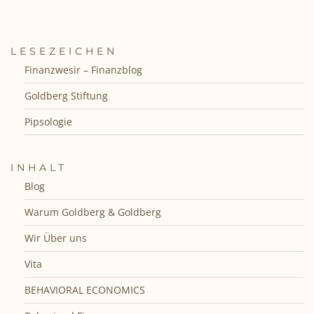
LESEZEICHEN
Finanzwesir – Finanzblog
Goldberg Stiftung
Pipsologie
INHALT
Blog
Warum Goldberg & Goldberg
Wir Über uns
Vita
BEHAVIORAL ECONOMICS