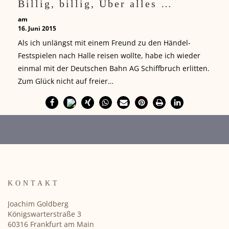
Billig, billig, Uber alles …
am
16. Juni 2015
Als ich unlängst mit einem Freund zu den Händel-
Festspielen nach Halle reisen wollte, habe ich wieder
einmal mit der Deutschen Bahn AG Schiffbruch erlitten.
Zum Glück nicht auf freier…
KONTAKT
Joachim Goldberg
Königswarterstraße 3
60316 Frankfurt am Main