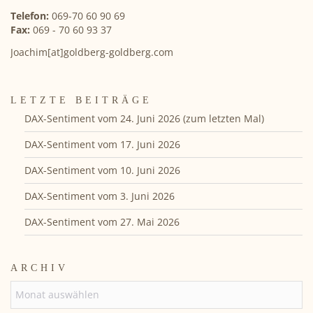
Telefon:
069-70 60 90 69
Fax:
069 - 70 60 93 37
Joachim[at]goldberg-goldberg.com
LETZTE BEITRÄGE
DAX-Sentiment vom 24. Juni 2026 (zum letzten Mal)
DAX-Sentiment vom 17. Juni 2026
DAX-Sentiment vom 10. Juni 2026
DAX-Sentiment vom 3. Juni 2026
DAX-Sentiment vom 27. Mai 2026
ARCHIV
ARCHIV