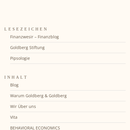
LESEZEICHEN
Finanzwesir – Finanzblog
Goldberg Stiftung
Pipsologie
INHALT
Blog
Warum Goldberg & Goldberg
Wir Über uns
Vita
BEHAVIORAL ECONOMICS