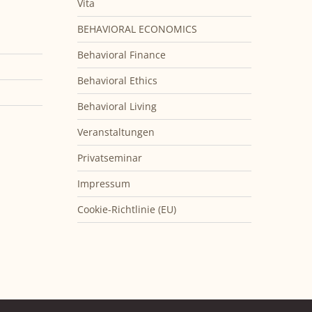
Vita
BEHAVIORAL ECONOMICS
Behavioral Finance
Behavioral Ethics
Behavioral Living
Veranstaltungen
Privatseminar
Impressum
Cookie-Richtlinie (EU)