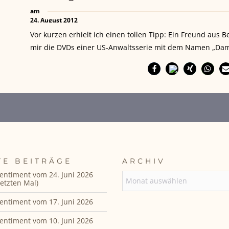
am
24. August 2012
Vor kurzen erhielt ich einen tollen Tipp: Ein Freund aus B
mir die DVDs einer US-Anwaltsserie mit dem Namen „Dam
TE BEITRÄGE
ARCHIV
entiment vom 24. Juni 2026
ARCHIV
etzten Mal)
entiment vom 17. Juni 2026
entiment vom 10. Juni 2026