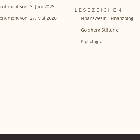
entiment vom 3. Juni 2026
LESEZEICHEN
entiment vom 27. Mai 2026
Finanzwesir – Finanzblog
Goldberg Stiftung
Pipsologie