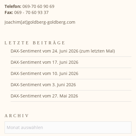
Telefon:
069-70 60 90 69
Fax:
069 - 70 60 93 37
Joachim[at]goldberg-goldberg.com
LETZTE BEITRÄGE
DAX-Sentiment vom 24. Juni 2026 (zum letzten Mal)
DAX-Sentiment vom 17. Juni 2026
DAX-Sentiment vom 10. Juni 2026
DAX-Sentiment vom 3. Juni 2026
DAX-Sentiment vom 27. Mai 2026
ARCHIV
ARCHIV