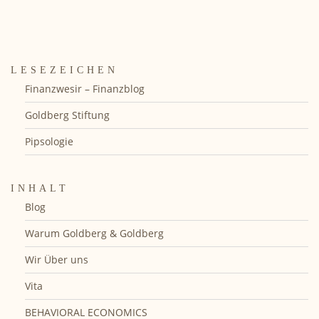
LESEZEICHEN
Finanzwesir – Finanzblog
Goldberg Stiftung
Pipsologie
INHALT
Blog
Warum Goldberg & Goldberg
Wir Über uns
Vita
BEHAVIORAL ECONOMICS