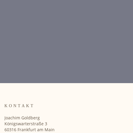
KONTAKT
Joachim Goldberg
Königswarterstraße 3
60316 Frankfurt am Main