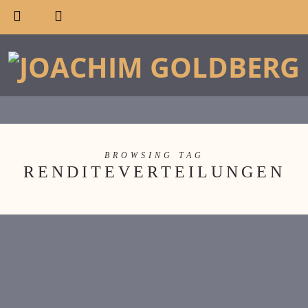
BROWSING TAG
RENDITEVERTEILUNGEN