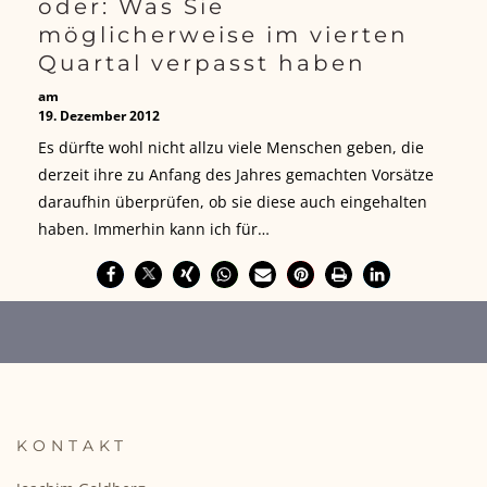
oder: Was Sie
möglicherweise im vierten
Quartal verpasst haben
am
19. Dezember 2012
Es dürfte wohl nicht allzu viele Menschen geben, die
derzeit ihre zu Anfang des Jahres gemachten Vorsätze
daraufhin überprüfen, ob sie diese auch eingehalten
haben. Immerhin kann ich für…
KONTAKT