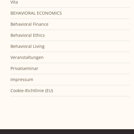
Vita
BEHAVIORAL ECONOMICS
Behavioral Finance
Behavioral Ethics
Behavioral Living
Veranstaltungen
Privatseminar
Impressum
Cookie-Richtlinie (EU)