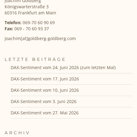
Joachim Goldberg
Königswarterstraße 3
60316 Frankfurt am Main
Telefon:
069-70 60 90 69
Fax:
069 - 70 60 93 37
Joachim[at]goldberg-goldberg.com
LETZTE BEITRÄGE
DAX-Sentiment vom 24. Juni 2026 (zum letzten Mal)
DAX-Sentiment vom 17. Juni 2026
DAX-Sentiment vom 10. Juni 2026
DAX-Sentiment vom 3. Juni 2026
DAX-Sentiment vom 27. Mai 2026
ARCHIV