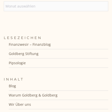
ARCHIV
LESEZEICHEN
Finanzwesir – Finanzblog
Goldberg Stiftung
Pipsologie
INHALT
Blog
Warum Goldberg & Goldberg
Wir Über uns