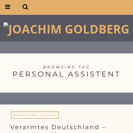
BROWSING TAG
PERSONAL ASSISTENT
BEHAVIORAL LIVING
Verarmtes Deutschland –