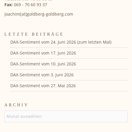
Fax:
069 - 70 60 93 37
Joachim[at]goldberg-goldberg.com
LETZTE BEITRÄGE
DAX-Sentiment vom 24. Juni 2026 (zum letzten Mal)
DAX-Sentiment vom 17. Juni 2026
DAX-Sentiment vom 10. Juni 2026
DAX-Sentiment vom 3. Juni 2026
DAX-Sentiment vom 27. Mai 2026
ARCHIV
ARCHIV