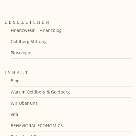
LESEZEICHEN
Finanzwesir – Finanzblog
Goldberg Stiftung
Pipsologie
INHALT
Blog
Warum Goldberg & Goldberg
Wir Über uns
Vita
BEHAVIORAL ECONOMICS