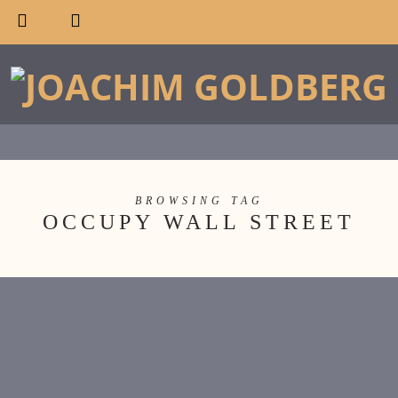
BROWSING TAG
OCCUPY WALL STREET