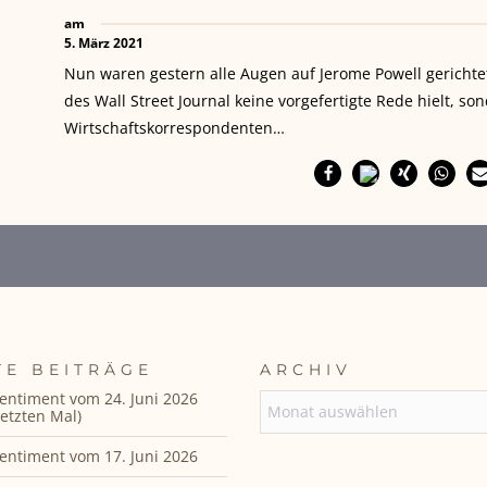
am
5. März 2021
Nun waren gestern alle Augen auf Jerome Powell gerichte
des Wall Street Journal keine vorgefertigte Rede hielt, s
Wirtschaftskorrespondenten…
TE BEITRÄGE
ARCHIV
entiment vom 24. Juni 2026
ARCHIV
etzten Mal)
entiment vom 17. Juni 2026