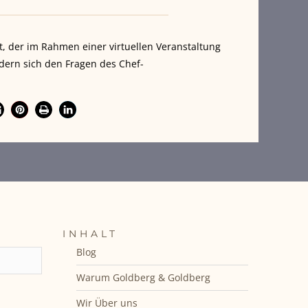
t, der im Rahmen einer virtuellen Veranstaltung
ondern sich den Fragen des Chef-
INHALT
Blog
Warum Goldberg & Goldberg
Wir Über uns