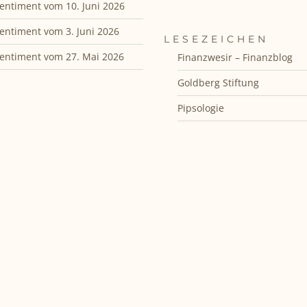
entiment vom 10. Juni 2026
entiment vom 3. Juni 2026
LESEZEICHEN
entiment vom 27. Mai 2026
Finanzwesir – Finanzblog
Goldberg Stiftung
Pipsologie