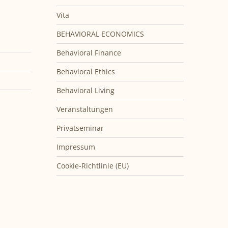
Vita
BEHAVIORAL ECONOMICS
Behavioral Finance
Behavioral Ethics
Behavioral Living
Veranstaltungen
Privatseminar
Impressum
Cookie-Richtlinie (EU)