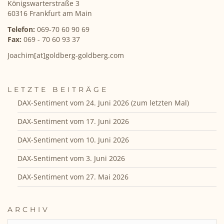
Königswarterstraße 3
60316 Frankfurt am Main
Telefon:
069-70 60 90 69
Fax:
069 - 70 60 93 37
Joachim[at]goldberg-goldberg.com
LETZTE BEITRÄGE
DAX-Sentiment vom 24. Juni 2026 (zum letzten Mal)
DAX-Sentiment vom 17. Juni 2026
DAX-Sentiment vom 10. Juni 2026
DAX-Sentiment vom 3. Juni 2026
DAX-Sentiment vom 27. Mai 2026
ARCHIV
ARCHIV