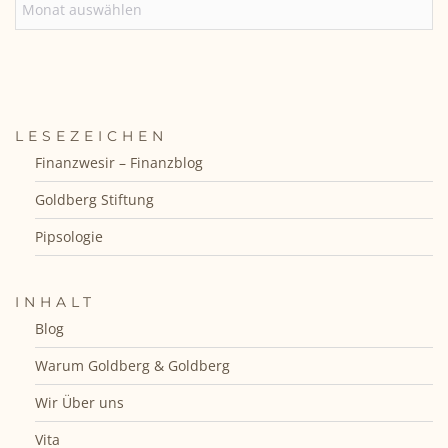
LESEZEICHEN
Finanzwesir – Finanzblog
Goldberg Stiftung
Pipsologie
INHALT
Blog
Warum Goldberg & Goldberg
Wir Über uns
Vita