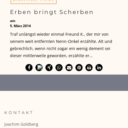
BEHAVIORAL LIVING
Erben bringt Scherben
am
5. März 2014
Traf unlängst wieder einmal Freund K., der mir von
seinem weit entfernten Nenn-Onkel erzählte. Alt und
gebrechlich, wenn nicht sogar ein wenig dement sei
dieser mittlerweile geworden, erzählte er…
KONTAKT
Joachim Goldberg