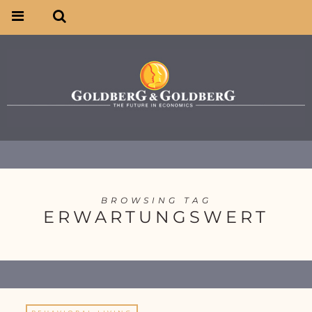
BROWSING TAG
ERWARTUNGSWERT