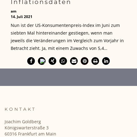
Inflationsdaten
am
14. Juli 2021
Nun ist der US-Konsumentenpreis-Index im Juni zum
siebten Mal hintereinander gestiegen, wenn man
jeweils die Veränderungen im Vergleich zum Vorjahr in
Betracht zieht. Ja, mit einem Zuwachs von 5,4…
KONTAKT
Joachim Goldberg
Königswarterstraße 3
60316 Frankfurt am Main