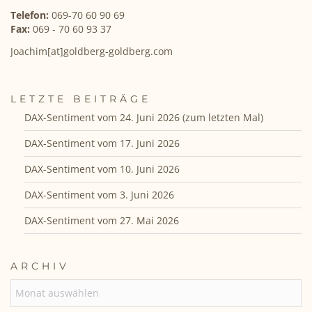
Telefon:
069-70 60 90 69
Fax:
069 - 70 60 93 37
Joachim[at]goldberg-goldberg.com
LETZTE BEITRÄGE
DAX-Sentiment vom 24. Juni 2026 (zum letzten Mal)
DAX-Sentiment vom 17. Juni 2026
DAX-Sentiment vom 10. Juni 2026
DAX-Sentiment vom 3. Juni 2026
DAX-Sentiment vom 27. Mai 2026
ARCHIV
ARCHIV