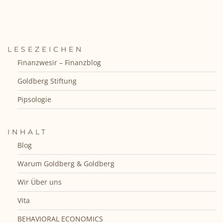
LESEZEICHEN
Finanzwesir – Finanzblog
Goldberg Stiftung
Pipsologie
INHALT
Blog
Warum Goldberg & Goldberg
Wir Über uns
Vita
BEHAVIORAL ECONOMICS