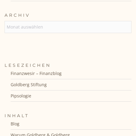
ARCHIV
ARCHIV
LESEZEICHEN
Finanzwesir – Finanzblog
Goldberg Stiftung
Pipsologie
INHALT
Blog
Warum Goldberg & Goldberg