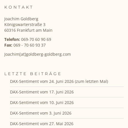
KONTAKT
Joachim Goldberg
Königswarterstraße 3
60316 Frankfurt am Main
Telefon:
069-70 60 90 69
Fax:
069 - 70 60 93 37
Joachim[at]goldberg-goldberg.com
LETZTE BEITRÄGE
DAX-Sentiment vom 24. Juni 2026 (zum letzten Mal)
DAX-Sentiment vom 17. Juni 2026
DAX-Sentiment vom 10. Juni 2026
DAX-Sentiment vom 3. Juni 2026
DAX-Sentiment vom 27. Mai 2026