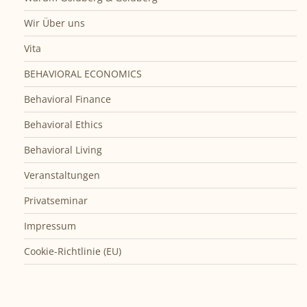
Wir Über uns
Vita
BEHAVIORAL ECONOMICS
Behavioral Finance
Behavioral Ethics
Behavioral Living
Veranstaltungen
Privatseminar
Impressum
Cookie-Richtlinie (EU)