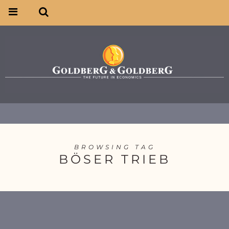
BROWSING TAG
BÖSER TRIEB