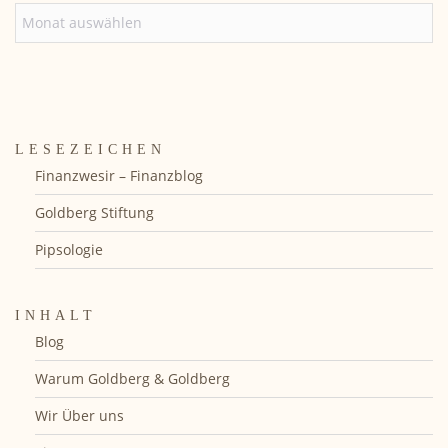
ARCHIV
LESEZEICHEN
Finanzwesir – Finanzblog
Goldberg Stiftung
Pipsologie
INHALT
Blog
Warum Goldberg & Goldberg
Wir Über uns