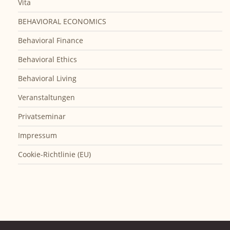
Vita
BEHAVIORAL ECONOMICS
Behavioral Finance
Behavioral Ethics
Behavioral Living
Veranstaltungen
Privatseminar
Impressum
Cookie-Richtlinie (EU)