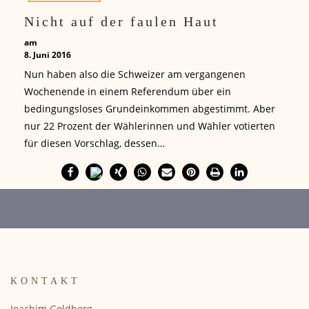
Nicht auf der faulen Haut
am
8. Juni 2016
Nun haben also die Schweizer am vergangenen
Wochenende in einem Referendum über ein
bedingungsloses Grundeinkommen abgestimmt. Aber
nur 22 Prozent der Wählerinnen und Wähler votierten
für diesen Vorschlag, dessen…
KONTAKT
Joachim Goldberg