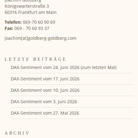
Königswarterstraße 3
60316 Frankfurt am Main
Telefon:
069-70 60 90 69
Fax:
069 - 70 60 93 37
Joachim[at]goldberg-goldberg.com
LETZTE BEITRÄGE
DAX-Sentiment vom 24. Juni 2026 (zum letzten Mal)
DAX-Sentiment vom 17. Juni 2026
DAX-Sentiment vom 10. Juni 2026
DAX-Sentiment vom 3. Juni 2026
DAX-Sentiment vom 27. Mai 2026
ARCHIV