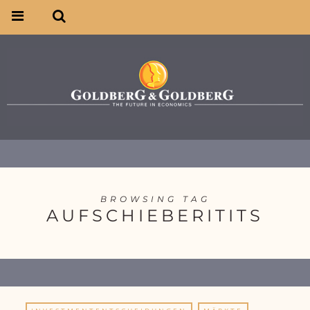
BROWSING TAG
AUFSCHIEBERITITS