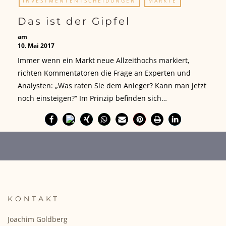
INVESTMENTENTSCHEIDUNGEN
MÄRKTE
Das ist der Gipfel
am
10. Mai 2017
Immer wenn ein Markt neue Allzeithochs markiert,
richten Kommentatoren die Frage an Experten und
Analysten: „Was raten Sie dem Anleger? Kann man jetzt
noch einsteigen?“ Im Prinzip befinden sich…
KONTAKT
Joachim Goldberg