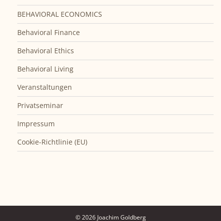
BEHAVIORAL ECONOMICS
Behavioral Finance
Behavioral Ethics
Behavioral Living
Veranstaltungen
Privatseminar
Impressum
Cookie-Richtlinie (EU)
© 2026 Joachim Goldberg