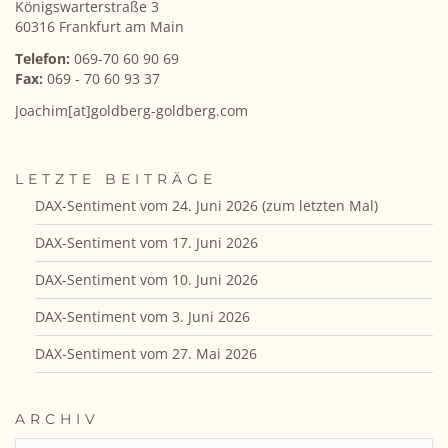
Königswarterstraße 3
60316 Frankfurt am Main
Telefon:
069-70 60 90 69
Fax:
069 - 70 60 93 37
Joachim[at]goldberg-goldberg.com
LETZTE BEITRÄGE
DAX-Sentiment vom 24. Juni 2026 (zum letzten Mal)
DAX-Sentiment vom 17. Juni 2026
DAX-Sentiment vom 10. Juni 2026
DAX-Sentiment vom 3. Juni 2026
DAX-Sentiment vom 27. Mai 2026
ARCHIV
ARCHIV