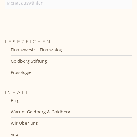
LESEZEICHEN
Finanzwesir – Finanzblog
Goldberg Stiftung
Pipsologie
INHALT
Blog
Warum Goldberg & Goldberg
Wir Über uns
Vita