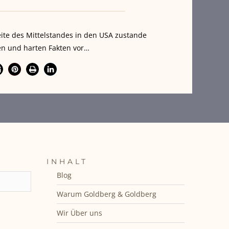
ite des Mittelstandes in den USA zustande
en und harten Fakten vor…
INHALT
Blog
Warum Goldberg & Goldberg
Wir Über uns