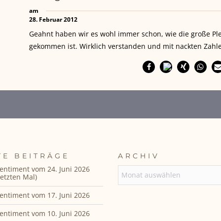
am
28. Februar 2012
Geahnt haben wir es wohl immer schon, wie die große Ple
gekommen ist. Wirklich verstanden und mit nackten Zahl
TE BEITRÄGE
ARCHIV
entiment vom 24. Juni 2026
ARCHIV
etzten Mal)
entiment vom 17. Juni 2026
entiment vom 10. Juni 2026