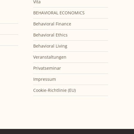
Vita
BEHAVIORAL ECONOMICS
Behavioral Finance
Behavioral Ethics
Behavioral Living
Veranstaltungen
Privatseminar
Impressum
Cookie-Richtlinie (EU)