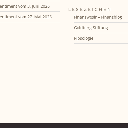
entiment vom 3. Juni 2026
LESEZEICHEN
entiment vom 27. Mai 2026
Finanzwesir – Finanzblog
Goldberg Stiftung
Pipsologie