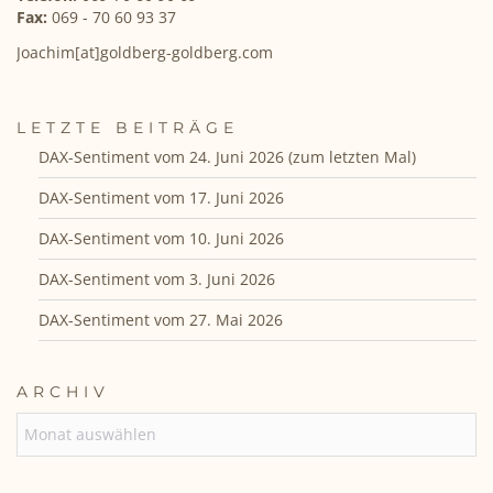
Fax:
069 - 70 60 93 37
Joachim[at]goldberg-goldberg.com
LETZTE BEITRÄGE
DAX-Sentiment vom 24. Juni 2026 (zum letzten Mal)
DAX-Sentiment vom 17. Juni 2026
DAX-Sentiment vom 10. Juni 2026
DAX-Sentiment vom 3. Juni 2026
DAX-Sentiment vom 27. Mai 2026
ARCHIV
ARCHIV