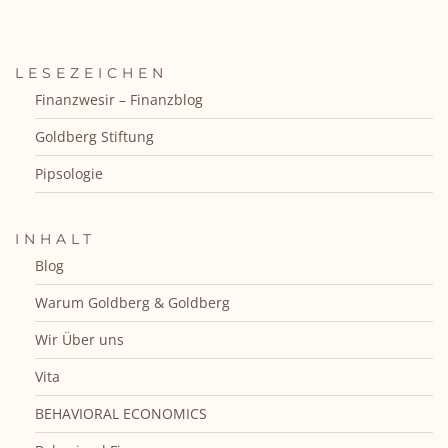
LESEZEICHEN
Finanzwesir – Finanzblog
Goldberg Stiftung
Pipsologie
INHALT
Blog
Warum Goldberg & Goldberg
Wir Über uns
Vita
BEHAVIORAL ECONOMICS