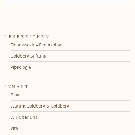
LESEZEICHEN
Finanzwesir – Finanzblog
Goldberg Stiftung
Pipsologie
INHALT
Blog
Warum Goldberg & Goldberg
Wir Über uns
Vita