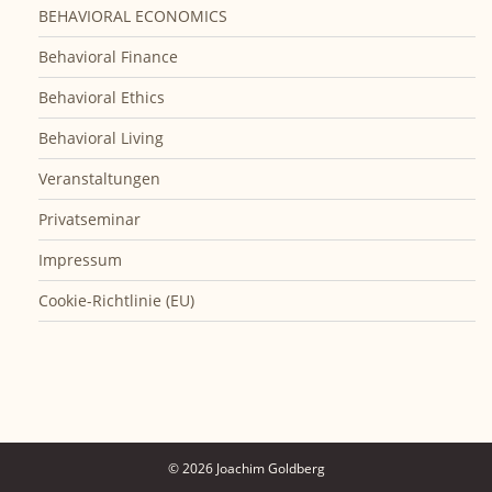
BEHAVIORAL ECONOMICS
Behavioral Finance
Behavioral Ethics
Behavioral Living
Veranstaltungen
Privatseminar
Impressum
Cookie-Richtlinie (EU)
© 2026 Joachim Goldberg