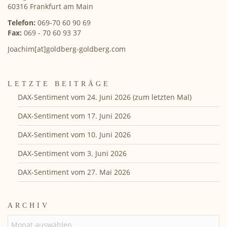
60316 Frankfurt am Main
Telefon:
069-70 60 90 69
Fax:
069 - 70 60 93 37
Joachim[at]goldberg-goldberg.com
LETZTE BEITRÄGE
DAX-Sentiment vom 24. Juni 2026 (zum letzten Mal)
DAX-Sentiment vom 17. Juni 2026
DAX-Sentiment vom 10. Juni 2026
DAX-Sentiment vom 3. Juni 2026
DAX-Sentiment vom 27. Mai 2026
ARCHIV
ARCHIV