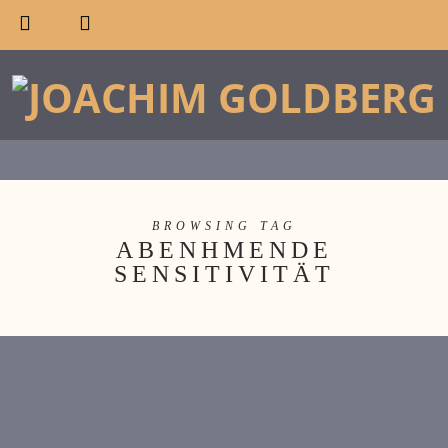
BROWSING TAG
ABENHMENDE
SENSITIVITÄT