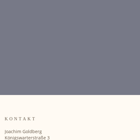
KONTAKT
Joachim Goldberg
Königswarterstraße 3