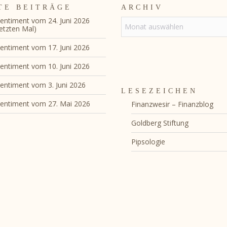
TE BEITRÄGE
ARCHIV
entiment vom 24. Juni 2026
ARCHIV
etzten Mal)
entiment vom 17. Juni 2026
entiment vom 10. Juni 2026
entiment vom 3. Juni 2026
LESEZEICHEN
entiment vom 27. Mai 2026
Finanzwesir – Finanzblog
Goldberg Stiftung
Pipsologie